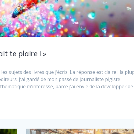
it te plaire ! »
sujets des livres que j’écris. La réponse est claire : la plu
diteurs. J’ai gardé de mon passé de journaliste pigiste
 thématique m’intéresse, parce j’ai envie de la développer de