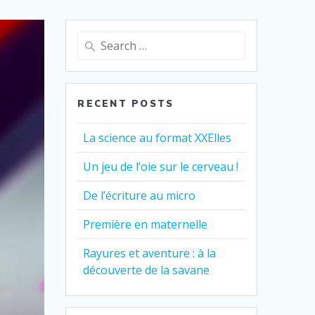
Search
for:
RECENT POSTS
La science au format XXElles
Un jeu de l’oie sur le cerveau !
De l’écriture au micro
Première en maternelle
Rayures et aventure : à la
découverte de la savane