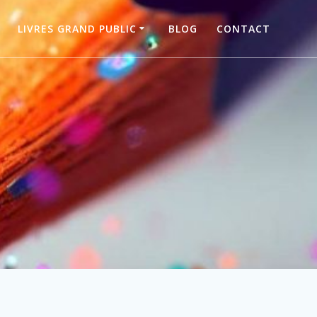
LIVRES GRAND PUBLIC
BLOG
CONTACT