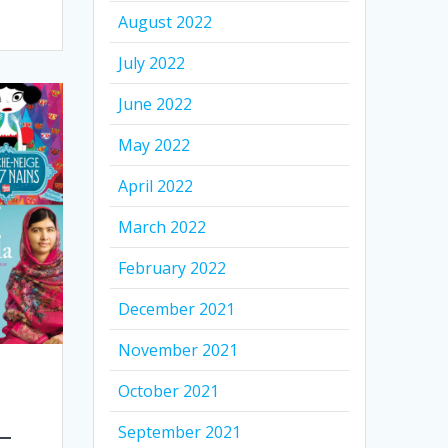
August 2022
July 2022
June 2022
May 2022
April 2022
March 2022
February 2022
December 2021
November 2021
October 2021
–
September 2021