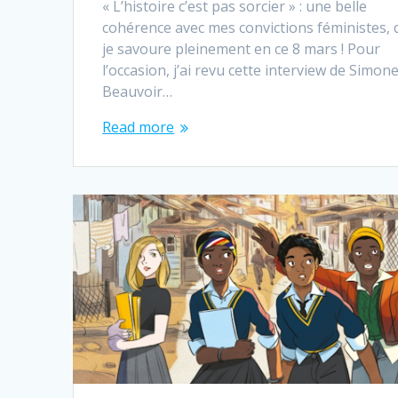
« L’histoire c’est pas sorcier » : une belle
cohérence avec mes convictions féministes, 
je savoure pleinement en ce 8 mars ! Pour
l’occasion, j’ai revu cette interview de Simon
Beauvoir…
Read more