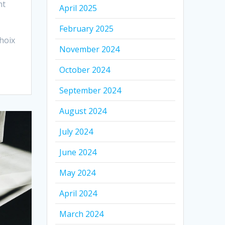
nt
April 2025
February 2025
choix
November 2024
October 2024
September 2024
August 2024
July 2024
June 2024
May 2024
April 2024
March 2024