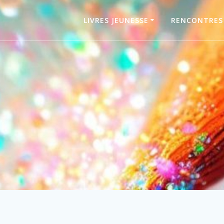
LIVRES JEUNESSE
RENCONTRES