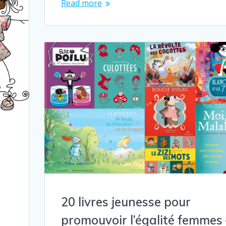
Read more
20 livres jeunesse pour
promouvoir l’égalité femmes 