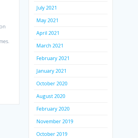
July 2021
May 2021
ion
April 2021
mes.
March 2021
February 2021
January 2021
October 2020
August 2020
February 2020
November 2019
October 2019