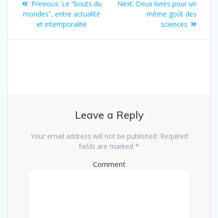
Previous:
Le “bouts du
Next:
Deux livres pour un
mondes”, entre actualité
même goût des
et intemporalité
sciences
Leave a Reply
Your email address will not be published.
Required
fields are marked
*
Comment