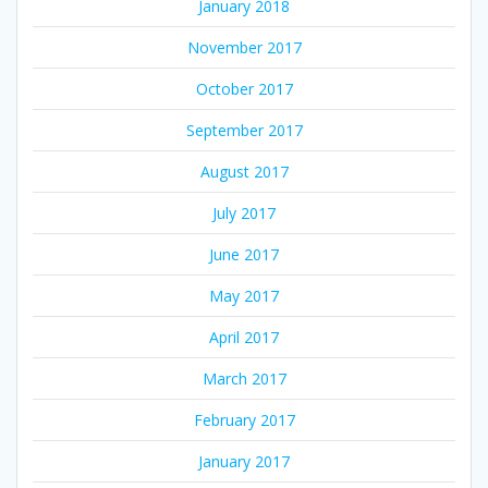
January 2018
November 2017
October 2017
September 2017
August 2017
July 2017
June 2017
May 2017
April 2017
March 2017
February 2017
January 2017