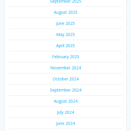
September 2025
August 2025
June 2025
May 2025
April 2025
February 2025
November 2024
October 2024
September 2024
August 2024
July 2024
June 2024