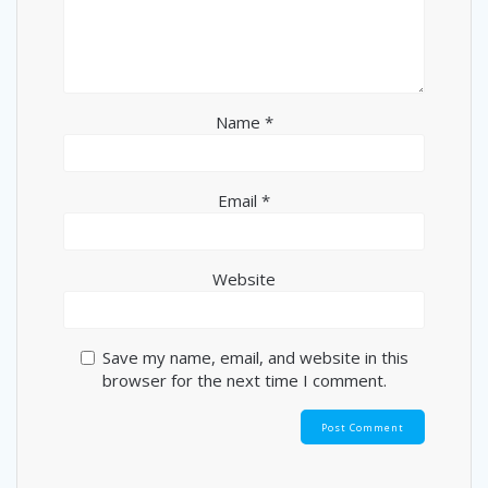
Name
*
Email
*
Website
Save my name, email, and website in this
browser for the next time I comment.