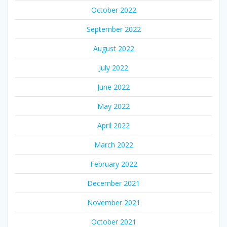
October 2022
September 2022
August 2022
July 2022
June 2022
May 2022
April 2022
March 2022
February 2022
December 2021
November 2021
October 2021