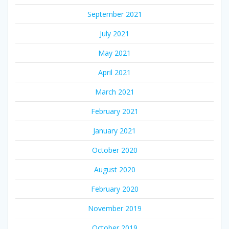
September 2021
July 2021
May 2021
April 2021
March 2021
February 2021
January 2021
October 2020
August 2020
February 2020
November 2019
October 2019