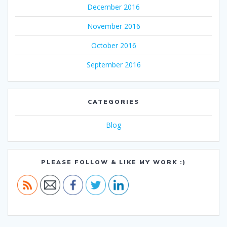
December 2016
November 2016
October 2016
September 2016
CATEGORIES
Blog
PLEASE FOLLOW & LIKE MY WORK :)