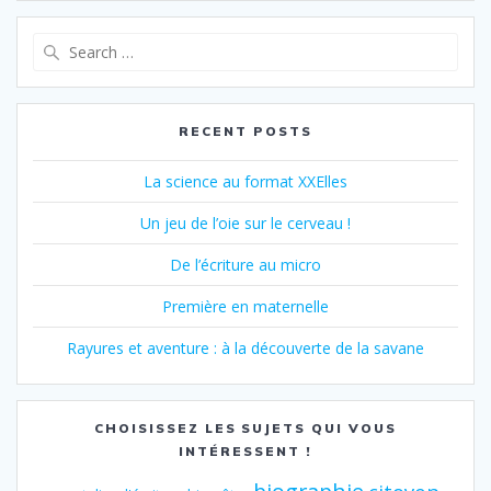
RECENT POSTS
La science au format XXElles
Un jeu de l’oie sur le cerveau !
De l’écriture au micro
Première en maternelle
Rayures et aventure : à la découverte de la savane
CHOISISSEZ LES SUJETS QUI VOUS
INTÉRESSENT !