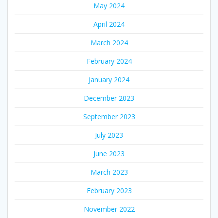
May 2024
April 2024
March 2024
February 2024
January 2024
December 2023
September 2023
July 2023
June 2023
March 2023
February 2023
November 2022