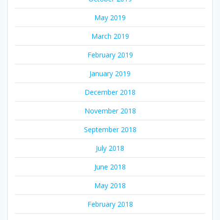
May 2019
March 2019
February 2019
January 2019
December 2018
November 2018
September 2018
July 2018
June 2018
May 2018
February 2018