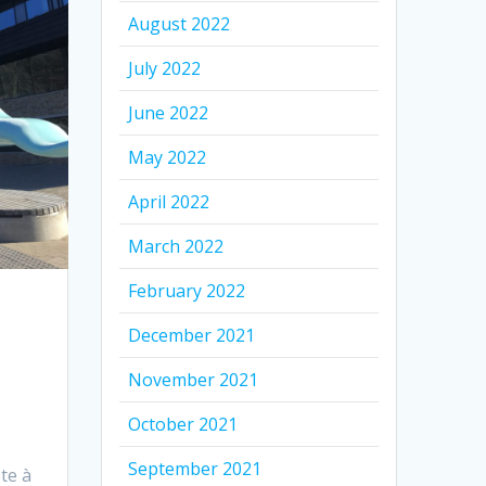
August 2022
July 2022
June 2022
May 2022
April 2022
March 2022
February 2022
December 2021
November 2021
October 2021
September 2021
te à