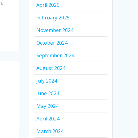
n,
April 2025
February 2025
November 2024
October 2024
September 2024
August 2024
July 2024
June 2024
May 2024
April 2024
March 2024