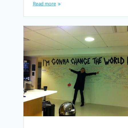
Read more