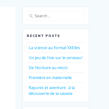
Search
for:
RECENT POSTS
La science au format XXElles
Un jeu de l’oie sur le cerveau !
De l’écriture au micro
Première en maternelle
Rayures et aventure : à la
découverte de la savane