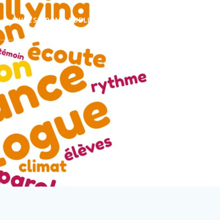
LIVRES GRAND PUBLIC
BLOG
CONTACT