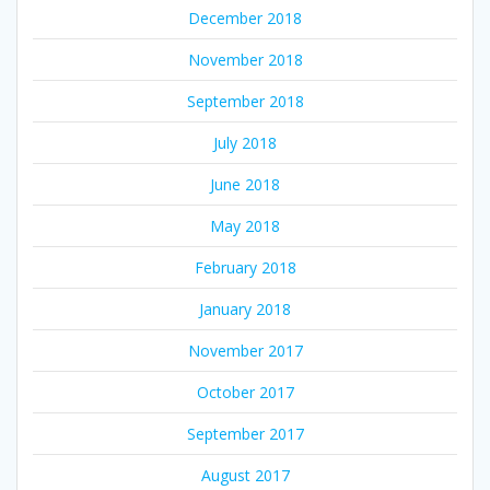
December 2018
November 2018
September 2018
July 2018
June 2018
May 2018
February 2018
January 2018
November 2017
October 2017
September 2017
August 2017