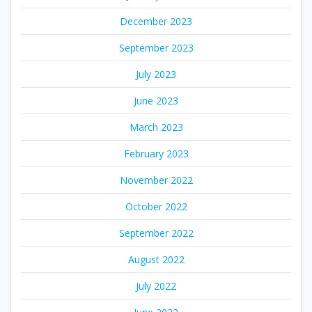
December 2023
September 2023
July 2023
June 2023
March 2023
February 2023
November 2022
October 2022
September 2022
August 2022
July 2022