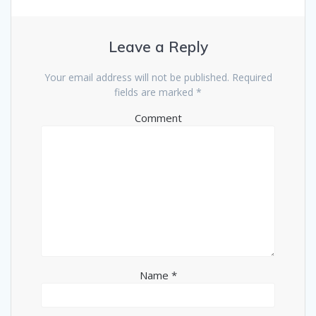
Leave a Reply
Your email address will not be published.
Required
fields are marked
*
Comment
Name
*