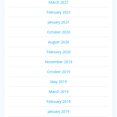
March 2021
February 2021
January 2021
October 2020
August 2020
February 2020
November 2019
October 2019
May 2019
March 2019
February 2019
January 2019