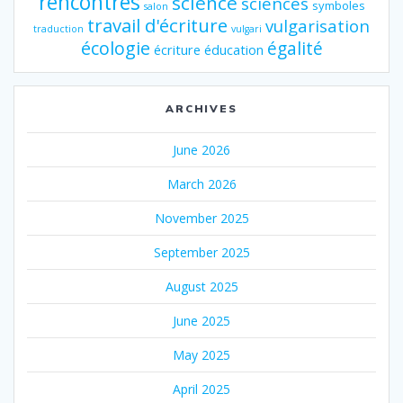
rencontres
science
sciences
symboles
salon
travail d'écriture
vulgarisation
traduction
vulgari
écologie
égalité
écriture
éducation
ARCHIVES
June 2026
March 2026
November 2025
September 2025
August 2025
June 2025
May 2025
April 2025