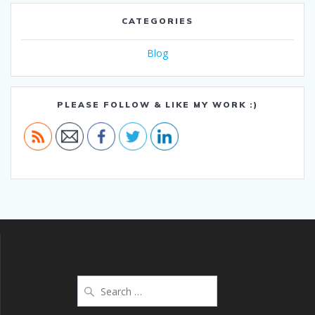
CATEGORIES
Blog
PLEASE FOLLOW & LIKE MY WORK :)