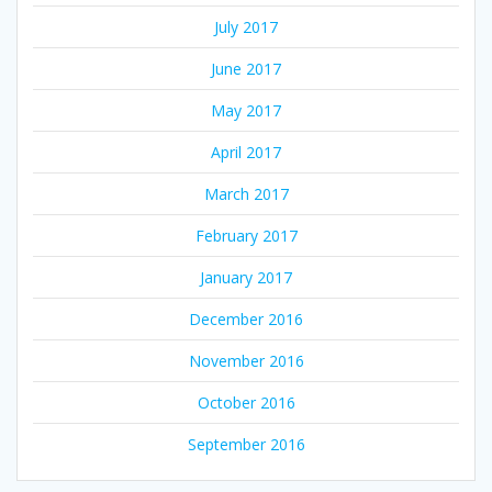
July 2017
June 2017
May 2017
April 2017
March 2017
February 2017
January 2017
December 2016
November 2016
October 2016
September 2016