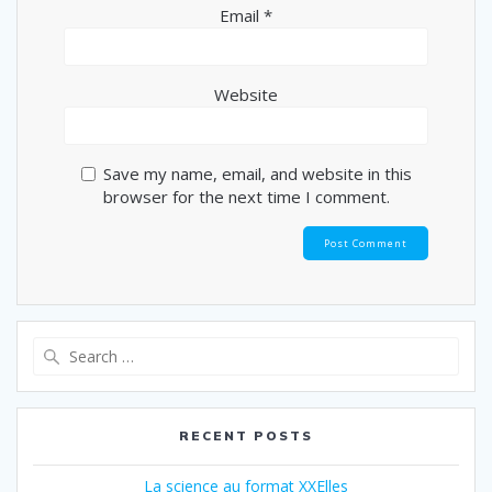
Email
*
Website
Save my name, email, and website in this
browser for the next time I comment.
RECENT POSTS
La science au format XXElles