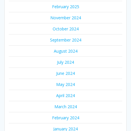
February 2025
November 2024
October 2024
September 2024
August 2024
July 2024
June 2024
May 2024
April 2024
March 2024
February 2024
January 2024