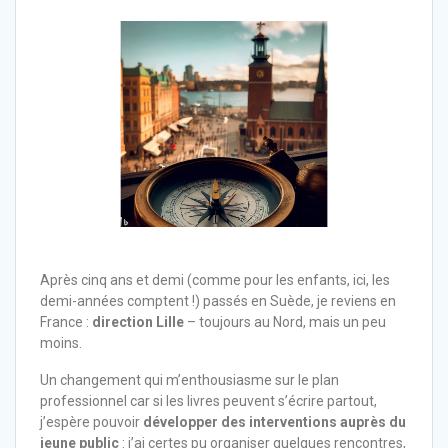
Après cinq ans et demi (comme pour les enfants, ici, les
demi-années comptent !) passés en Suède, je reviens en
France :
direction Lille
– toujours au Nord, mais un peu
moins.
Un changement qui m’enthousiasme sur le plan
professionnel car si les livres peuvent s’écrire partout,
j’espère pouvoir
développer des interventions auprès du
jeune public
: j’ai certes pu organiser quelques rencontres,