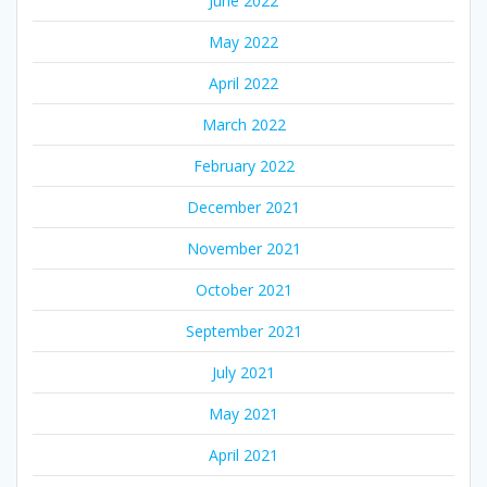
June 2022
May 2022
April 2022
March 2022
February 2022
December 2021
November 2021
October 2021
September 2021
July 2021
May 2021
April 2021