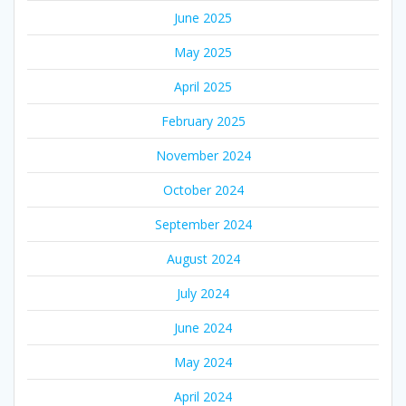
June 2025
May 2025
April 2025
February 2025
November 2024
October 2024
September 2024
August 2024
July 2024
June 2024
May 2024
April 2024