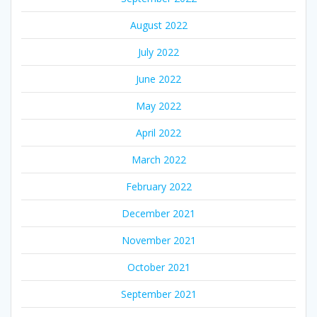
August 2022
July 2022
June 2022
May 2022
April 2022
March 2022
February 2022
December 2021
November 2021
October 2021
September 2021