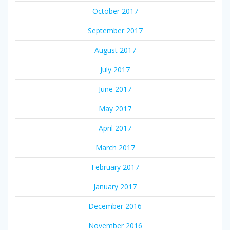
October 2017
September 2017
August 2017
July 2017
June 2017
May 2017
April 2017
March 2017
February 2017
January 2017
December 2016
November 2016