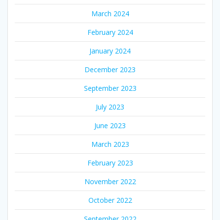
March 2024
February 2024
January 2024
December 2023
September 2023
July 2023
June 2023
March 2023
February 2023
November 2022
October 2022
September 2022