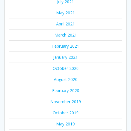
July 2021
May 2021
April 2021
March 2021
February 2021
January 2021
October 2020
August 2020
February 2020
November 2019
October 2019
May 2019