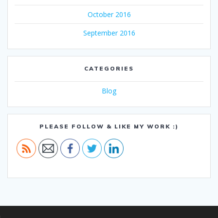
October 2016
September 2016
CATEGORIES
Blog
PLEASE FOLLOW & LIKE MY WORK :)