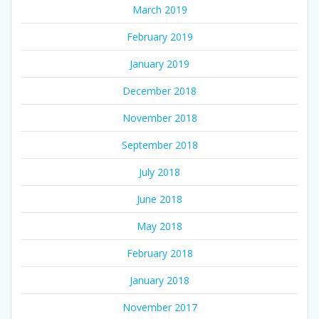
March 2019
February 2019
January 2019
December 2018
November 2018
September 2018
July 2018
June 2018
May 2018
February 2018
January 2018
November 2017