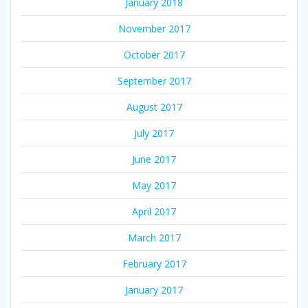
January 2018
November 2017
October 2017
September 2017
August 2017
July 2017
June 2017
May 2017
April 2017
March 2017
February 2017
January 2017