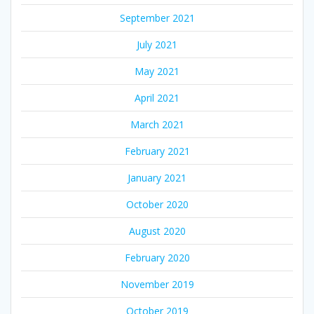
September 2021
July 2021
May 2021
April 2021
March 2021
February 2021
January 2021
October 2020
August 2020
February 2020
November 2019
October 2019