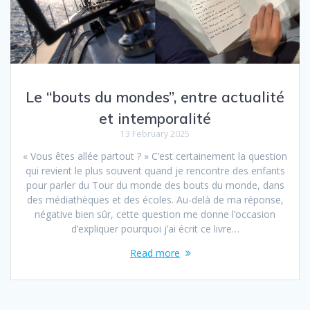
Le “bouts du mondes”, entre actualité
et intemporalité
13 February 2025
« Vous êtes allée partout ? » C’est certainement la question
qui revient le plus souvent quand je rencontre des enfants
pour parler du Tour du monde des bouts du monde, dans
des médiathèques et des écoles. Au-delà de ma réponse,
négative bien sûr, cette question me donne l’occasion
d’expliquer pourquoi j’ai écrit ce livre…
Read more