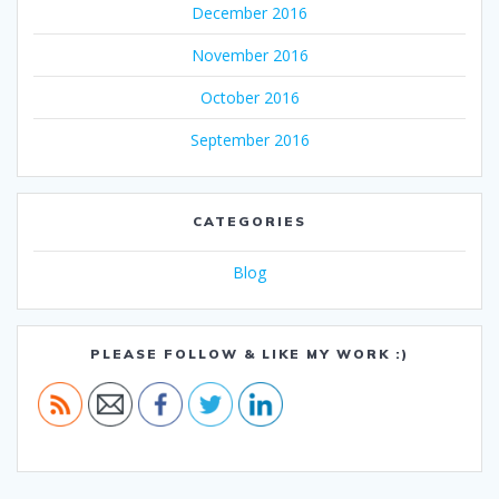
December 2016
November 2016
October 2016
September 2016
CATEGORIES
Blog
PLEASE FOLLOW & LIKE MY WORK :)