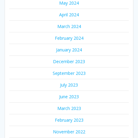
May 2024
April 2024
March 2024
February 2024
January 2024
December 2023
September 2023
July 2023
June 2023
March 2023
February 2023
November 2022