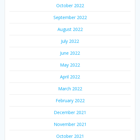
October 2022
September 2022
August 2022
July 2022
June 2022
May 2022
April 2022
March 2022
February 2022
December 2021
November 2021
October 2021