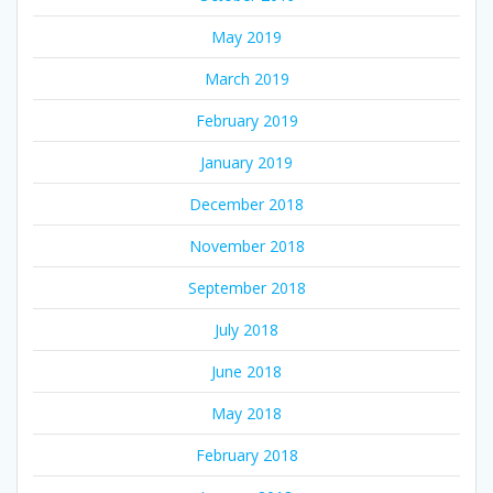
May 2019
March 2019
February 2019
January 2019
December 2018
November 2018
September 2018
July 2018
June 2018
May 2018
February 2018