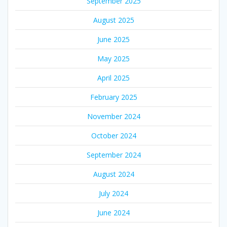
September 2025
August 2025
June 2025
May 2025
April 2025
February 2025
November 2024
October 2024
September 2024
August 2024
July 2024
June 2024