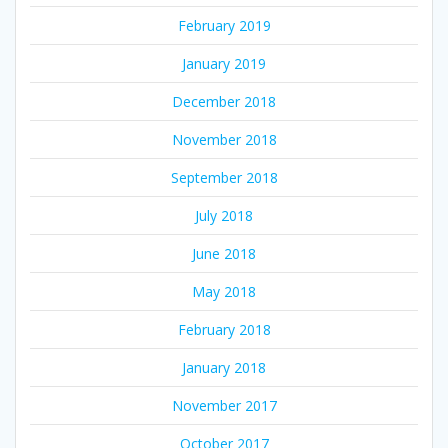
February 2019
January 2019
December 2018
November 2018
September 2018
July 2018
June 2018
May 2018
February 2018
January 2018
November 2017
October 2017