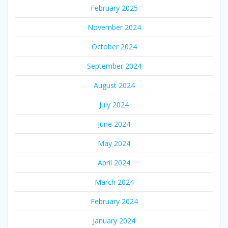
February 2025
November 2024
October 2024
September 2024
August 2024
July 2024
June 2024
May 2024
April 2024
March 2024
February 2024
January 2024