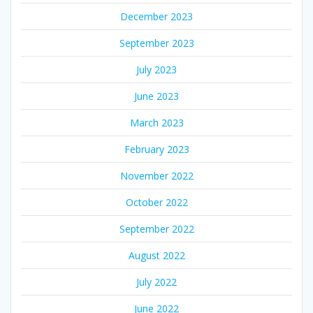
December 2023
September 2023
July 2023
June 2023
March 2023
February 2023
November 2022
October 2022
September 2022
August 2022
July 2022
June 2022