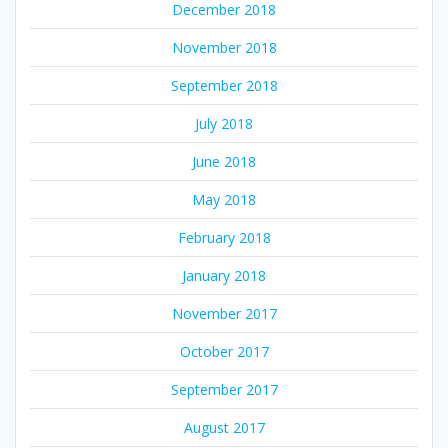
December 2018
November 2018
September 2018
July 2018
June 2018
May 2018
February 2018
January 2018
November 2017
October 2017
September 2017
August 2017