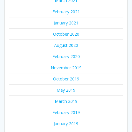
March 2021
February 2021
January 2021
October 2020
August 2020
February 2020
November 2019
October 2019
May 2019
March 2019
February 2019
January 2019