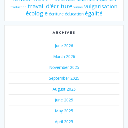
travail d'écriture
vulgarisation
traduction
vulgari
écologie
égalité
écriture
éducation
ARCHIVES
June 2026
March 2026
November 2025
September 2025
August 2025
June 2025
May 2025
April 2025