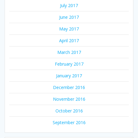
July 2017
June 2017
May 2017
April 2017
March 2017
February 2017
January 2017
December 2016
November 2016
October 2016
September 2016