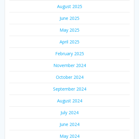
August 2025
June 2025
May 2025
April 2025
February 2025
November 2024
October 2024
September 2024
August 2024
July 2024
June 2024
May 2024