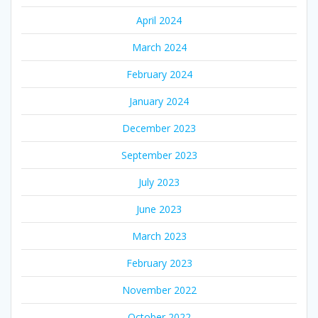
April 2024
March 2024
February 2024
January 2024
December 2023
September 2023
July 2023
June 2023
March 2023
February 2023
November 2022
October 2022