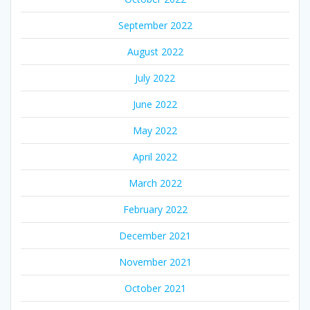
September 2022
August 2022
July 2022
June 2022
May 2022
April 2022
March 2022
February 2022
December 2021
November 2021
October 2021