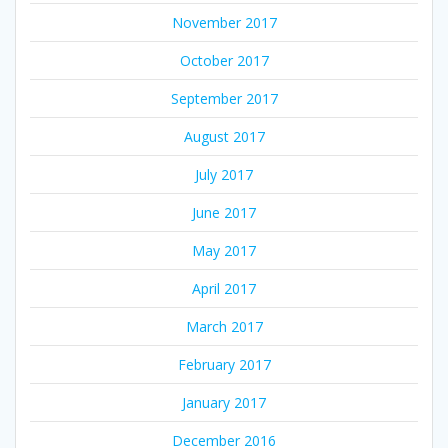
November 2017
October 2017
September 2017
August 2017
July 2017
June 2017
May 2017
April 2017
March 2017
February 2017
January 2017
December 2016