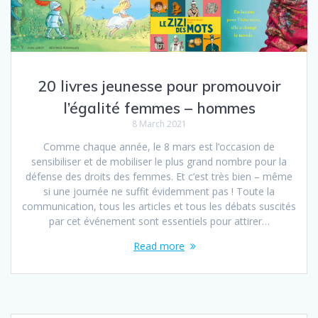
20 livres jeunesse pour promouvoir
l’égalité femmes – hommes
8 March 2021
Comme chaque année, le 8 mars est l’occasion de
sensibiliser et de mobiliser le plus grand nombre pour la
défense des droits des femmes. Et c’est très bien – même
si une journée ne suffit évidemment pas ! Toute la
communication, tous les articles et tous les débats suscités
par cet événement sont essentiels pour attirer…
Read more