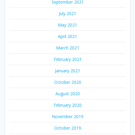
September 2021
July 2021
May 2021
April 2021
March 2021
February 2021
January 2021
October 2020
August 2020
February 2020
November 2019
October 2019