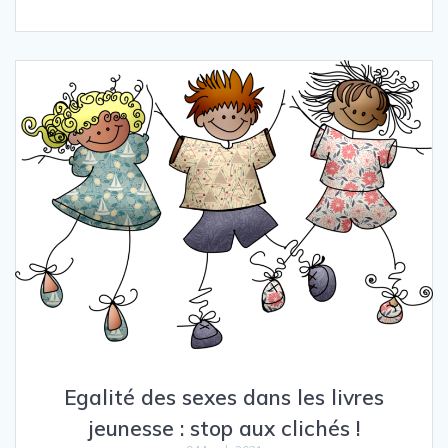
Egalité des sexes dans les livres
jeunesse : stop aux clichés !