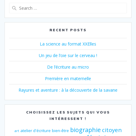
Search
for:
RECENT POSTS
La science au format XXElles
Un jeu de l’oie sur le cerveau !
De l’écriture au micro
Première en maternelle
Rayures et aventure : à la découverte de la savane
CHOISISSEZ LES SUJETS QUI VOUS
INTÉRESSENT !
biographie
citoyen
atelier d'écriture
bien-être
art