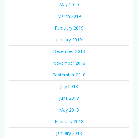
May 2019
March 2019
February 2019
January 2019
December 2018
November 2018
September 2018
July 2018
June 2018
May 2018
February 2018
January 2018