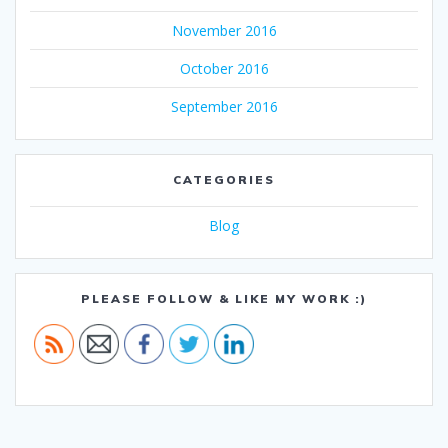
November 2016
October 2016
September 2016
CATEGORIES
Blog
PLEASE FOLLOW & LIKE MY WORK :)