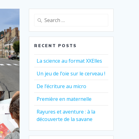
Search
for:
RECENT POSTS
La science au format XXElles
Un jeu de l’oie sur le cerveau !
De l’écriture au micro
Première en maternelle
Rayures et aventure : à la
découverte de la savane