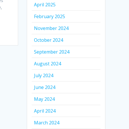
es
April 2025
,
February 2025
November 2024
October 2024
September 2024
August 2024
July 2024
June 2024
May 2024
April 2024
March 2024