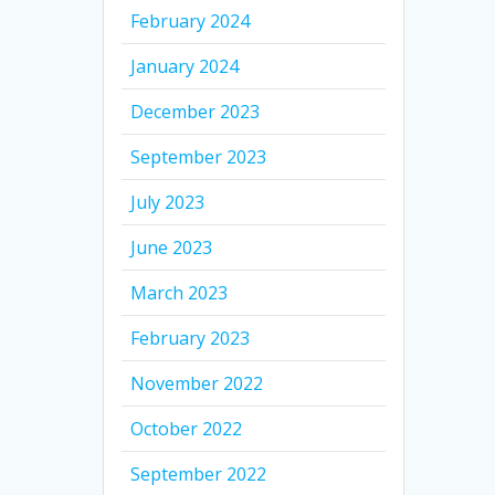
February 2024
January 2024
December 2023
September 2023
July 2023
June 2023
March 2023
February 2023
November 2022
October 2022
September 2022