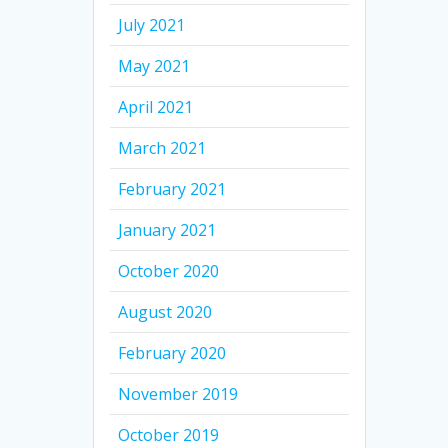
July 2021
May 2021
April 2021
March 2021
February 2021
January 2021
October 2020
August 2020
February 2020
November 2019
October 2019