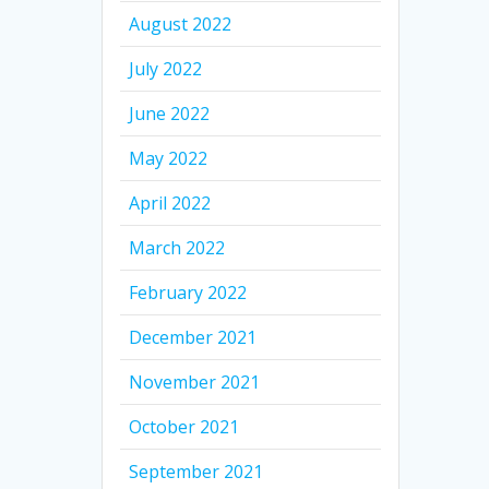
August 2022
July 2022
June 2022
May 2022
April 2022
March 2022
February 2022
December 2021
November 2021
October 2021
September 2021