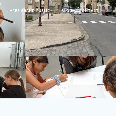
LIVRES GRAND PUBLIC
BLOG
CONTACT