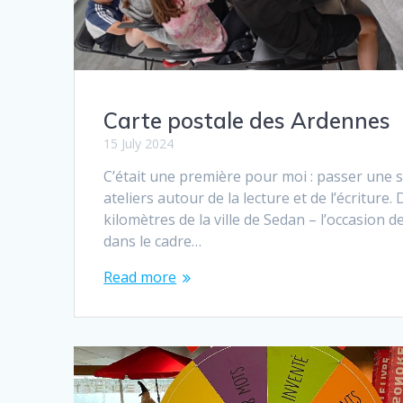
Carte postale des Ardennes
15 July 2024
C’était une première pour moi : passer une 
ateliers autour de la lecture et de l’écritur
kilomètres de la ville de Sedan – l’occasion 
dans le cadre…
Read more