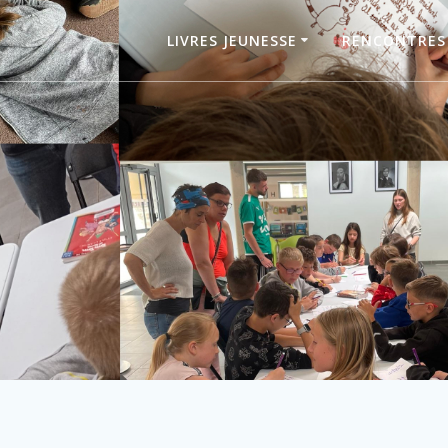
LIVRES JEUNESSE
RENCONTRES