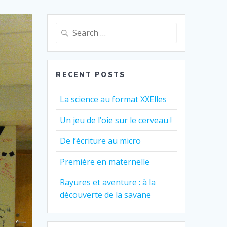
Search
for:
RECENT POSTS
La science au format XXElles
Un jeu de l’oie sur le cerveau !
De l’écriture au micro
Première en maternelle
Rayures et aventure : à la
découverte de la savane