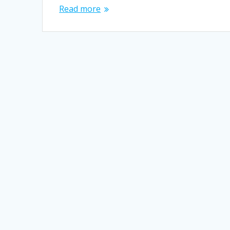
Read more