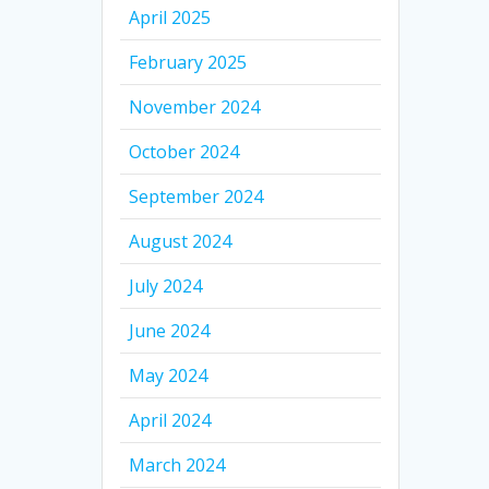
April 2025
February 2025
November 2024
October 2024
September 2024
August 2024
July 2024
June 2024
May 2024
April 2024
March 2024