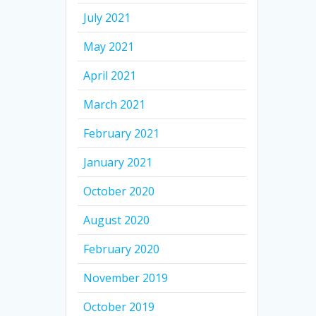
July 2021
May 2021
April 2021
March 2021
February 2021
January 2021
October 2020
August 2020
February 2020
November 2019
October 2019