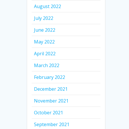
August 2022
July 2022
June 2022
May 2022
April 2022
March 2022
February 2022
December 2021
November 2021
October 2021
September 2021