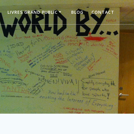
LIVRES GRAND PUBLIC
BLOG
CONTACT