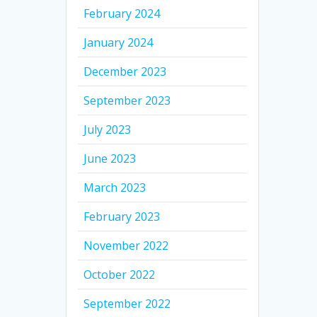
February 2024
January 2024
December 2023
September 2023
July 2023
June 2023
March 2023
February 2023
November 2022
October 2022
September 2022