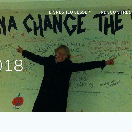
LIVRES JEUNESSE
RENCONTRES
018