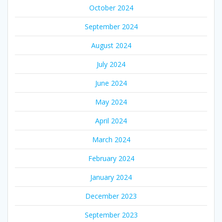
October 2024
September 2024
August 2024
July 2024
June 2024
May 2024
April 2024
March 2024
February 2024
January 2024
December 2023
September 2023