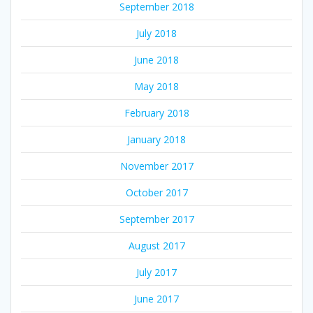
September 2018
July 2018
June 2018
May 2018
February 2018
January 2018
November 2017
October 2017
September 2017
August 2017
July 2017
June 2017