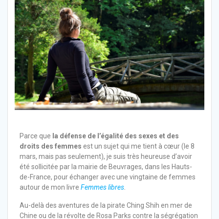
Parce que
la défense de l’égalité des sexes et des
droits des femmes
est un sujet qui me tient à cœur (le 8
mars, mais pas seulement), je suis très heureuse d’avoir
été sollicitée par la mairie de Beuvrages, dans les Hauts-
de-France, pour échanger avec une vingtaine de femmes
autour de mon livre
Femmes libres
.
Au-delà des aventures de la pirate Ching Shih en mer de
Chine ou de la révolte de Rosa Parks contre la ségrégation