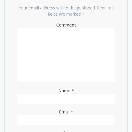
Your email address will not be published.
Required
fields are marked
*
Comment
Name
*
Email
*