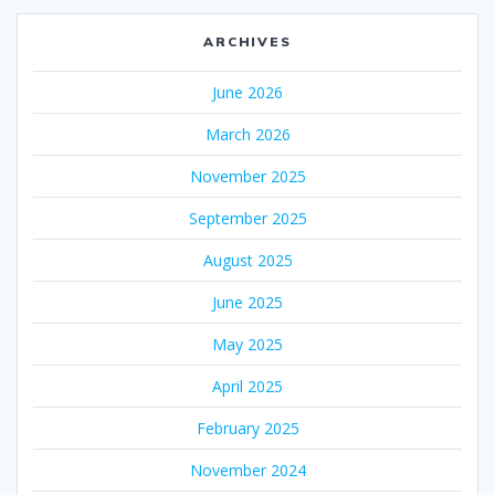
ARCHIVES
June 2026
March 2026
November 2025
September 2025
August 2025
June 2025
May 2025
April 2025
February 2025
November 2024