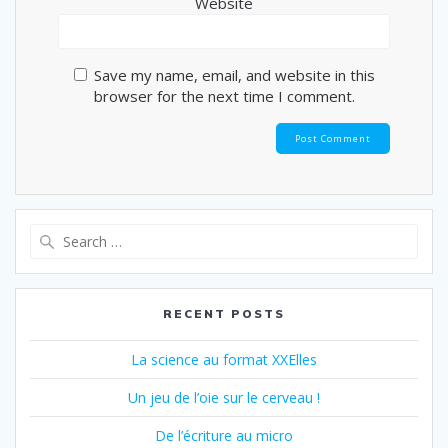
Website
Save my name, email, and website in this
browser for the next time I comment.
RECENT POSTS
La science au format XXElles
Un jeu de l’oie sur le cerveau !
De l’écriture au micro