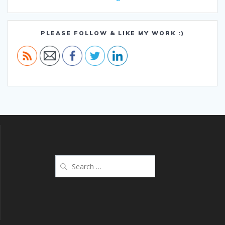
PLEASE FOLLOW & LIKE MY WORK :)