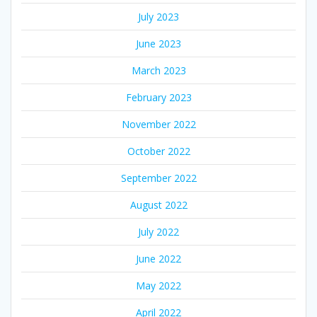
July 2023
June 2023
March 2023
February 2023
November 2022
October 2022
September 2022
August 2022
July 2022
June 2022
May 2022
April 2022