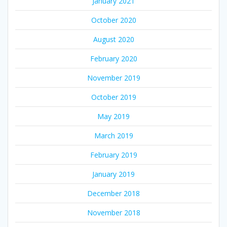
January 2021
October 2020
August 2020
February 2020
November 2019
October 2019
May 2019
March 2019
February 2019
January 2019
December 2018
November 2018