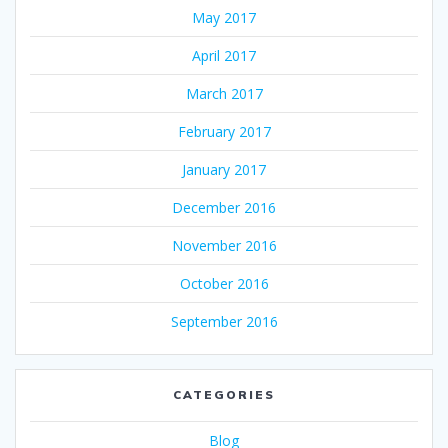
May 2017
April 2017
March 2017
February 2017
January 2017
December 2016
November 2016
October 2016
September 2016
CATEGORIES
Blog