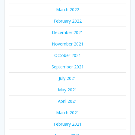
March 2022
February 2022
December 2021
November 2021
October 2021
September 2021
July 2021
May 2021
April 2021
March 2021
February 2021