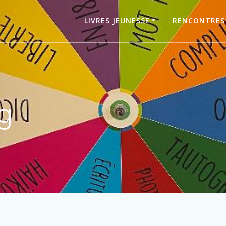
LIVRES JEUNESSE
RENCONTRES
g