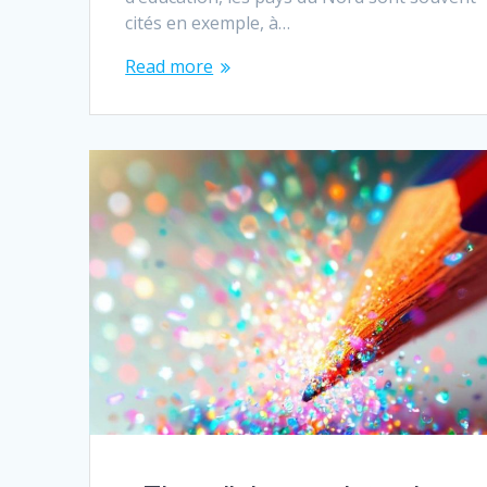
cités en exemple, à…
Read more