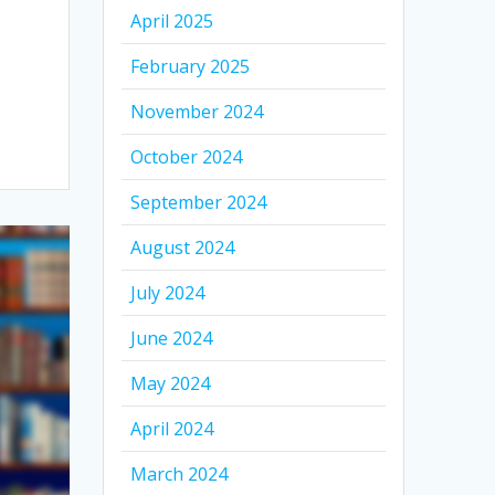
April 2025
February 2025
November 2024
October 2024
September 2024
August 2024
July 2024
June 2024
May 2024
April 2024
March 2024