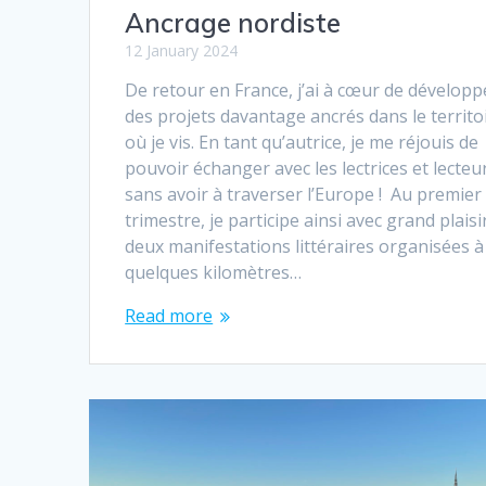
Ancrage nordiste
12 January 2024
De retour en France, j’ai à cœur de développ
des projets davantage ancrés dans le territo
où je vis. En tant qu’autrice, je me réjouis de
pouvoir échanger avec les lectrices et lecteu
sans avoir à traverser l’Europe ! Au premier
trimestre, je participe ainsi avec grand plaisi
deux manifestations littéraires organisées à
quelques kilomètres…
Read more