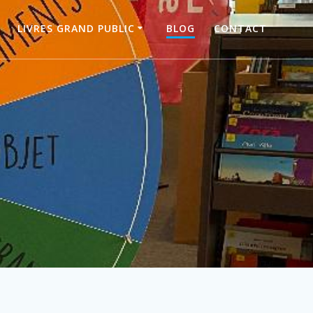
LIVRES GRAND PUBLIC
BLOG
CONTACT