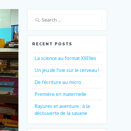
Search
for:
RECENT POSTS
La science au format XXElles
Un jeu de l’oie sur le cerveau !
De l’écriture au micro
Première en maternelle
Rayures et aventure : à la
découverte de la savane