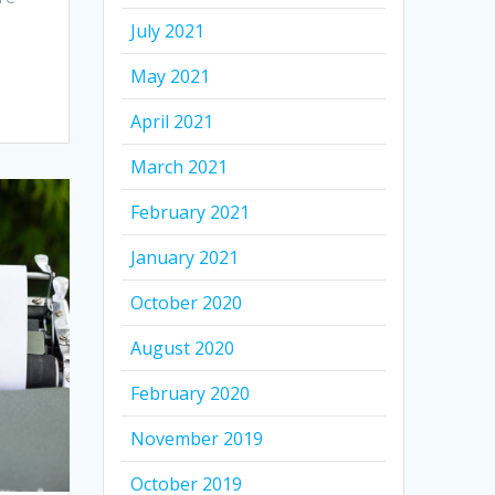
July 2021
May 2021
April 2021
March 2021
February 2021
January 2021
October 2020
August 2020
February 2020
November 2019
October 2019