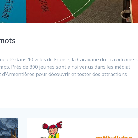
 mots
ue été dans 10 villes de France, la Caravane du Livrodrome s
emps. Près de 800 jeunes sont ainsi venus dans les médiat
 d’Armentières pour découvrir et tester des attractions