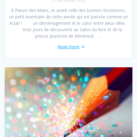
27 December 2023
À l’heure des bilans, et avant celle des bonnes résolutions,
un petit inventaire de cette année qui est passée comme un
éclair ! un déménagement et le cœur entre deux villes
trois jours de découverte au Salon du livre et de la
presse jeunesse de Montreuil …
Read more