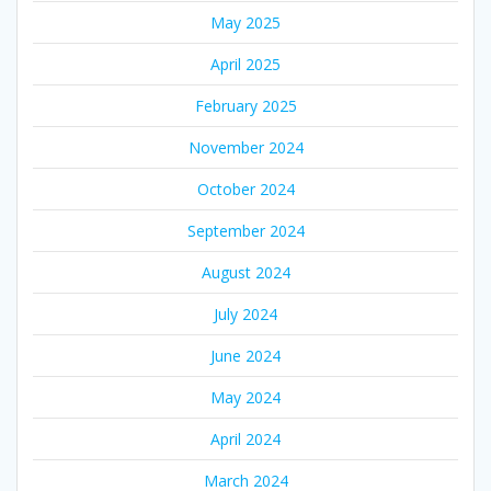
May 2025
April 2025
February 2025
November 2024
October 2024
September 2024
August 2024
July 2024
June 2024
May 2024
April 2024
March 2024