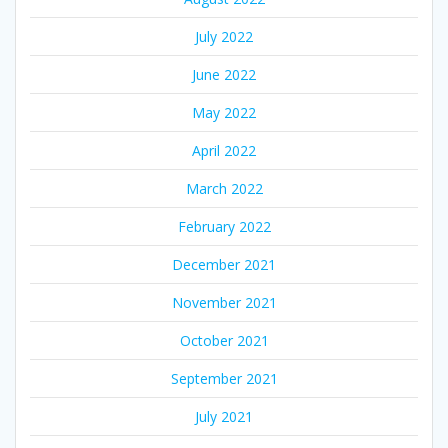
July 2022
June 2022
May 2022
April 2022
March 2022
February 2022
December 2021
November 2021
October 2021
September 2021
July 2021