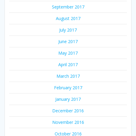
September 2017
August 2017
July 2017
June 2017
May 2017
April 2017
March 2017
February 2017
January 2017
December 2016
November 2016
October 2016