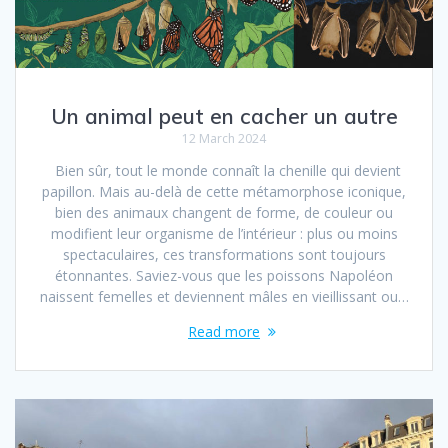
Un animal peut en cacher un autre
12 March 2024
Bien sûr, tout le monde connaît la chenille qui devient
papillon. Mais au-delà de cette métamorphose iconique,
bien des animaux changent de forme, de couleur ou
modifient leur organisme de l’intérieur : plus ou moins
spectaculaires, ces transformations sont toujours
étonnantes. Saviez-vous que les poissons Napoléon
naissent femelles et deviennent mâles en vieillissant ou…
Read more