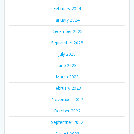
February 2024
January 2024
December 2023
September 2023
July 2023
June 2023
March 2023
February 2023
November 2022
October 2022
September 2022
August 2022