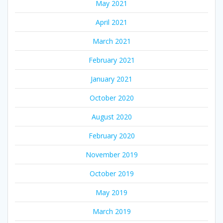
May 2021
April 2021
March 2021
February 2021
January 2021
October 2020
August 2020
February 2020
November 2019
October 2019
May 2019
March 2019