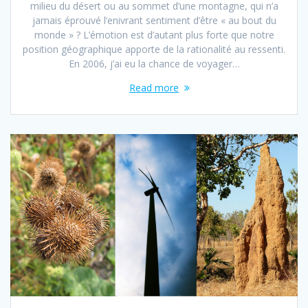
milieu du désert ou au sommet d’une montagne, qui n’a
jamais éprouvé l’enivrant sentiment d’être « au bout du
monde » ? L’émotion est d’autant plus forte que notre
position géographique apporte de la rationalité au ressenti.
En 2006, j’ai eu la chance de voyager…
Read more