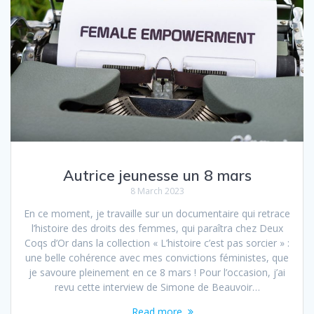
Autrice jeunesse un 8 mars
8 March 2023
En ce moment, je travaille sur un documentaire qui retrace
l’histoire des droits des femmes, qui paraîtra chez Deux
Coqs d’Or dans la collection « L’histoire c’est pas sorcier » :
une belle cohérence avec mes convictions féministes, que
je savoure pleinement en ce 8 mars ! Pour l’occasion, j’ai
revu cette interview de Simone de Beauvoir…
Read more