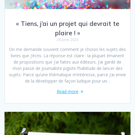
« Tiens, j’ai un projet qui devrait te
plaire ! »
28 June 2023
On me demande souvent comment je choisis les sujets des
livres que j’écris. La réponse est claire : la plupart émanent
de propositions que j’ai faites aux éditeurs. J’ai gardé de
mon passé de journaliste pigiste l’habitude de lancer des
sujets. Parce qu’une thématique m’intéresse, parce j’ai envie
de la développer de façon ludique pour un…
Read more