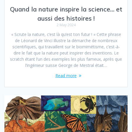
Quand la nature inspire la science… et
aussi des histoires !
2 May 2024
« Scrute la nature, c’est là qu’est ton futur ! » Cette phrase
de Léonard de Vinci illustre la démarche de nombreux
scientifiques, qui travaillent sur le biomimétisme, c’est-à-
dire le fait que la nature peut inspirer des inventions. Le
scratch étant l’un des exemples les plus fameux, après que
l’ingénieur suisse George de Mestral était…
Read more