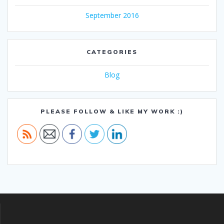
September 2016
CATEGORIES
Blog
PLEASE FOLLOW & LIKE MY WORK :)