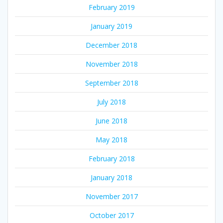
February 2019
January 2019
December 2018
November 2018
September 2018
July 2018
June 2018
May 2018
February 2018
January 2018
November 2017
October 2017