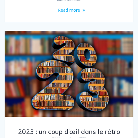
Read more
2023 : un coup d’œil dans le rétro