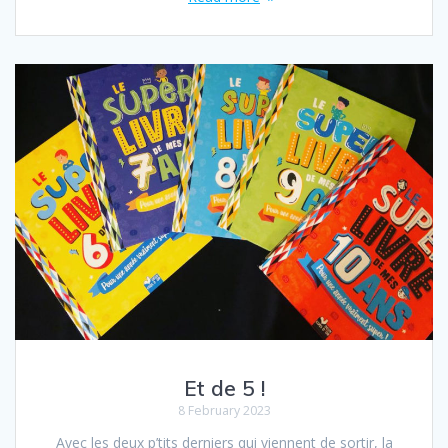
Et de 5 !
8 February 2023
Avec les deux p’tits derniers qui viennent de sortir, la