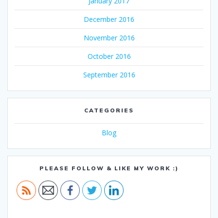
January 2017
December 2016
November 2016
October 2016
September 2016
CATEGORIES
Blog
PLEASE FOLLOW & LIKE MY WORK :)