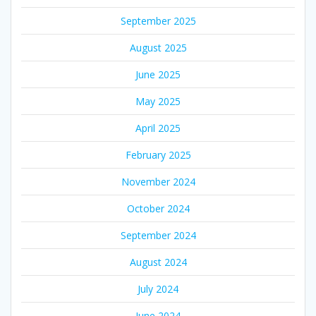
September 2025
August 2025
June 2025
May 2025
April 2025
February 2025
November 2024
October 2024
September 2024
August 2024
July 2024
June 2024