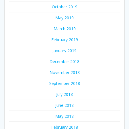
October 2019
May 2019
March 2019
February 2019
January 2019
December 2018
November 2018
September 2018
July 2018
June 2018
May 2018
February 2018