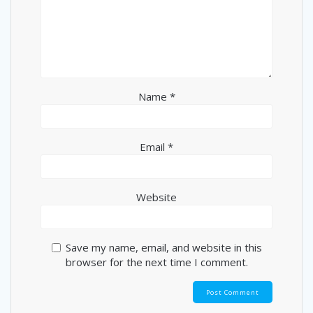
Name
*
Email
*
Website
Save my name, email, and website in this
browser for the next time I comment.