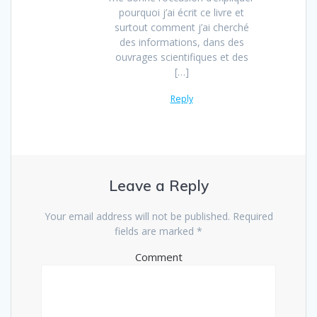
pourquoi j’ai écrit ce livre et
surtout comment j’ai cherché
des informations, dans des
ouvrages scientifiques et des
[…]
Reply
Leave a Reply
Your email address will not be published.
Required
fields are marked
*
Comment