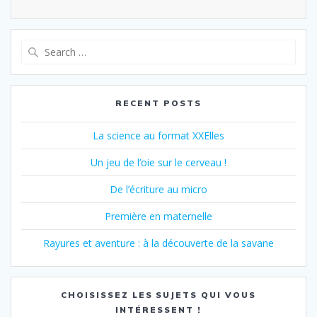
RECENT POSTS
La science au format XXElles
Un jeu de l’oie sur le cerveau !
De l’écriture au micro
Première en maternelle
Rayures et aventure : à la découverte de la savane
CHOISISSEZ LES SUJETS QUI VOUS
INTÉRESSENT !