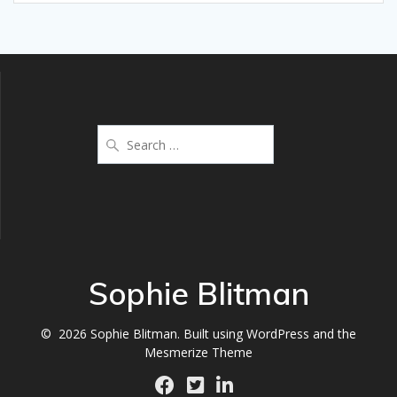
Sophie Blitman
© 2026 Sophie Blitman. Built using WordPress and the
Mesmerize Theme