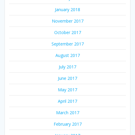
January 2018
November 2017
October 2017
September 2017
August 2017
July 2017
June 2017
May 2017
April 2017
March 2017
February 2017