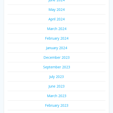
May 2024
April 2024
March 2024
February 2024
January 2024
December 2023
September 2023
July 2023
June 2023
March 2023
February 2023