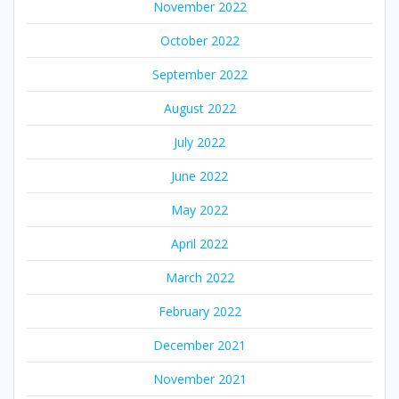
November 2022
October 2022
September 2022
August 2022
July 2022
June 2022
May 2022
April 2022
March 2022
February 2022
December 2021
November 2021