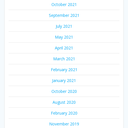
October 2021
September 2021
July 2021
May 2021
April 2021
March 2021
February 2021
January 2021
October 2020
August 2020
February 2020
November 2019