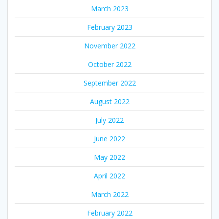
March 2023
February 2023
November 2022
October 2022
September 2022
August 2022
July 2022
June 2022
May 2022
April 2022
March 2022
February 2022