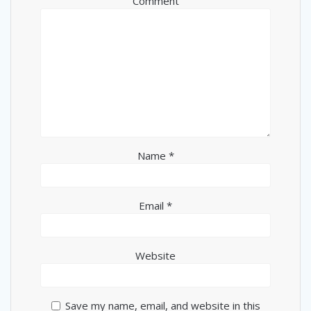
Comment
Name
*
Email
*
Website
Save my name, email, and website in this