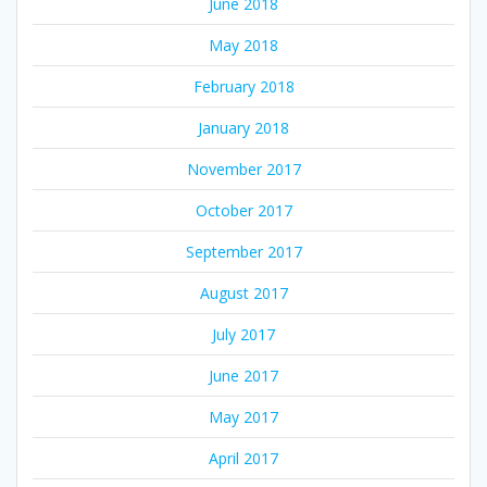
June 2018
May 2018
February 2018
January 2018
November 2017
October 2017
September 2017
August 2017
July 2017
June 2017
May 2017
April 2017