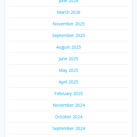
June 2026
March 2026
November 2025
September 2025
August 2025
June 2025
May 2025
April 2025
February 2025
November 2024
October 2024
September 2024