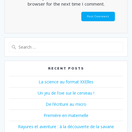
browser for the next time I comment.
Search
for:
RECENT POSTS
La science au format XXElles
Un jeu de l’oie sur le cerveau !
De l’écriture au micro
Première en maternelle
Rayures et aventure : à la découverte de la savane