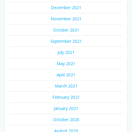
December 2021
November 2021
October 2021
September 2021
July 2021
May 2021
April 2021
March 2021
February 2021
January 2021
October 2020
August 2020