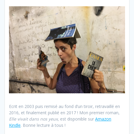
Ecrit en 2003 puis remisé au fond d’un tiroir, retravaillé en
2016, et finalement publié en 2017 ! Mon premier roman,
Elle vivait dans nos yeux
, est disponible sur
Amazon
Kindle
. Bonne lecture à tous !