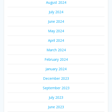
August 2024
July 2024
June 2024
May 2024
April 2024
March 2024
February 2024
January 2024
December 2023
September 2023
July 2023
June 2023