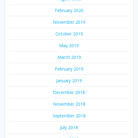
February 2020
November 2019
October 2019
May 2019
March 2019
February 2019
January 2019
December 2018
November 2018
September 2018
July 2018