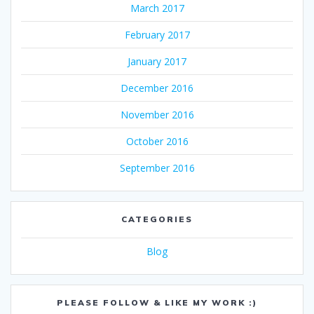
March 2017
February 2017
January 2017
December 2016
November 2016
October 2016
September 2016
CATEGORIES
Blog
PLEASE FOLLOW & LIKE MY WORK :)