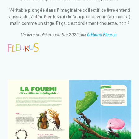
Véritable
plongée dans l’imaginaire collectif
, ce livre entend
aussi aider à
démêler le vrai du faux
pour devenir (au moins !)
malin comme un singe. Et ça, c’est drôlement chouette, non ?
Un livre publié en octobre 2020 aux
éditions Fleurus